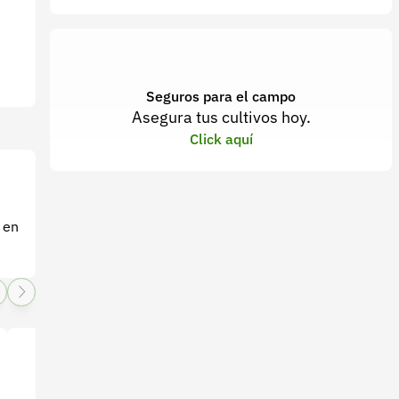
Seguros para el campo
Asegura tus cultivos hoy.
Click aquí
 en