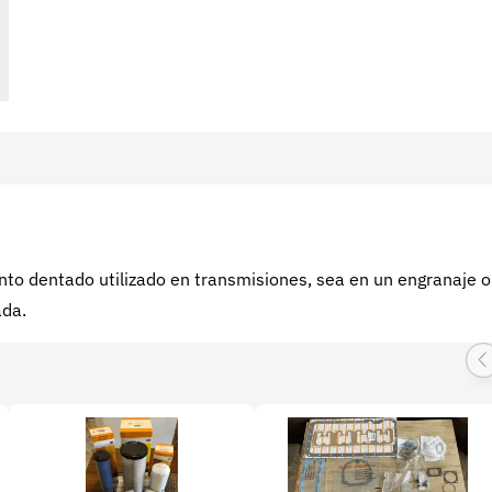
nto dentado utilizado en transmisiones, sea en un engranaje o
ada.