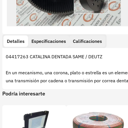
Detalles
Especificaciones
Calificaciones
04417263 CATALINA DENTADA SAME / DEUTZ
En un mecanismo, una corona, plato o estrella es un eleme
una transmisión por cadena o transmisión por correa dent
Podría interesarte