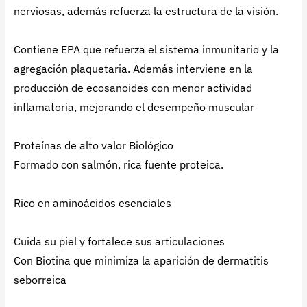
nerviosas, además refuerza la estructura de la visión.
Contiene EPA que refuerza el sistema inmunitario y la
agregación plaquetaria. Además interviene en la
producción de ecosanoides con menor actividad
inflamatoria, mejorando el desempeño muscular
Proteínas de alto valor Biológico
Formado con salmón, rica fuente proteica.
Rico en aminoácidos esenciales
Cuida su piel y fortalece sus articulaciones
Con Biotina que minimiza la aparición de dermatitis
seborreica