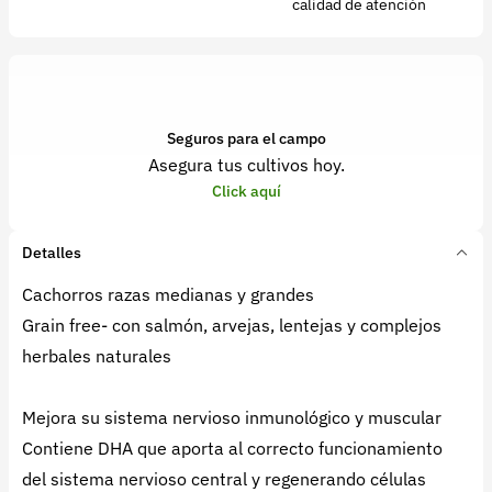
calidad de atención
Seguros para el campo
Asegura tus cultivos hoy.
Click aquí
Detalles
Cachorros razas medianas y grandes
Grain free- con salmón, arvejas, lentejas y complejos
herbales naturales
Mejora su sistema nervioso inmunológico y muscular
Contiene DHA que aporta al correcto funcionamiento
del sistema nervioso central y regenerando células