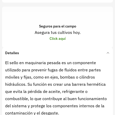
Seguros para el campo
Asegura tus cultivos hoy.
Click aquí
Detalles
El sello en maquinaria pesada es un componente
utilizado para prevenir fugas de fluidos entre partes
móviles y fijas, como en ejes, bombas o cilindros
hidráulicos. Su función es crear una barrera hermética
que evita la pérdida de aceite, refrigerante o
combustible, lo que contribuye al buen funcionamiento
del sistema y protege los componentes internos de la
contaminación y el desgaste.