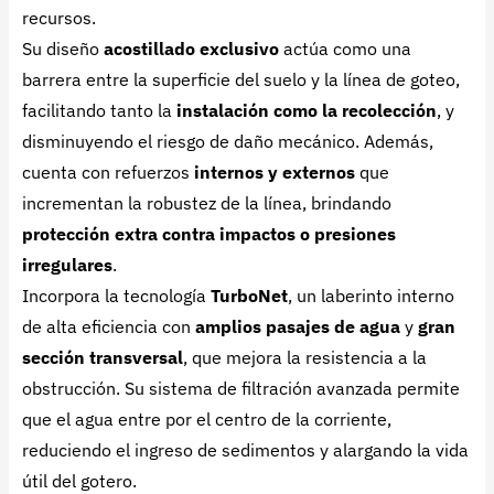
recursos.
Su diseño
acostillado exclusivo
actúa como una
barrera entre la superficie del suelo y la línea de goteo,
facilitando tanto la
instalación como la recolección
, y
disminuyendo el riesgo de daño mecánico. Además,
cuenta con refuerzos
internos y externos
que
incrementan la robustez de la línea, brindando
protección extra contra impactos o presiones
irregulares
.
Incorpora la tecnología
TurboNet
, un laberinto interno
de alta eficiencia con
amplios pasajes de agua
y
gran
sección transversal
, que mejora la resistencia a la
obstrucción. Su sistema de filtración avanzada permite
que el agua entre por el centro de la corriente,
reduciendo el ingreso de sedimentos y alargando la vida
útil del gotero.