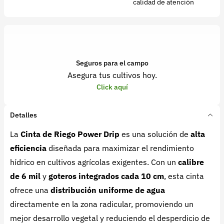
calidad de atención
Seguros para el campo
Asegura tus cultivos hoy.
Click aquí
Detalles
La
Cinta de Riego Power Drip
es una solución de
alta
eficiencia
diseñada para maximizar el rendimiento
hídrico en cultivos agrícolas exigentes. Con un
calibre
de 6 mil
y
goteros integrados cada 10 cm
, esta cinta
ofrece una
distribución uniforme de agua
directamente en la zona radicular, promoviendo un
mejor desarrollo vegetal y reduciendo el desperdicio de