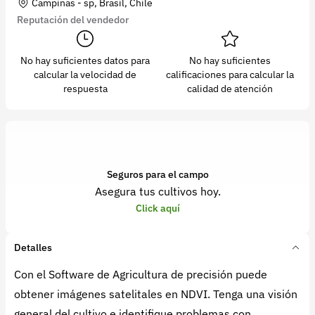
Campinas - sp, Brasil, Chile
Reputación del vendedor
No hay suficientes datos para
No hay suficientes
calcular la velocidad de
calificaciones para calcular la
respuesta
calidad de atención
Seguros para el campo
Asegura tus cultivos hoy.
Click aquí
Detalles
Con el Software de Agricultura de precisión puede
obtener imágenes satelitales en NDVI. Tenga una visión
general del cultivo e identifique problemas con