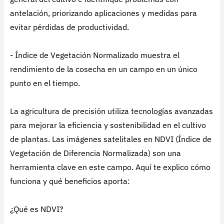
antelación, priorizando aplicaciones y medidas para
evitar pérdidas de productividad.
- Índice de Vegetación Normalizado muestra el
rendimiento de la cosecha en un campo en un único
punto en el tiempo.
La agricultura de precisión utiliza tecnologías avanzadas
para mejorar la eficiencia y sostenibilidad en el cultivo
de plantas. Las imágenes satelitales en NDVI (Índice de
Vegetación de Diferencia Normalizada) son una
herramienta clave en este campo. Aquí te explico cómo
funciona y qué beneficios aporta:
¿Qué es NDVI?