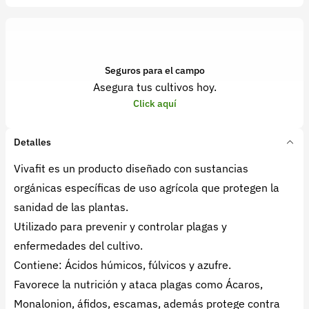
Seguros para el campo
Asegura tus cultivos hoy.
Click aquí
Detalles
Vivafit es un producto diseñado con sustancias
orgánicas específicas de uso agrícola que protegen la
sanidad de las plantas.
Utilizado para prevenir y controlar plagas y
enfermedades del cultivo.
Contiene: Ácidos húmicos, fúlvicos y azufre.
Favorece la nutrición y ataca plagas como Ácaros,
Monalonion, áfidos, escamas, además protege contra