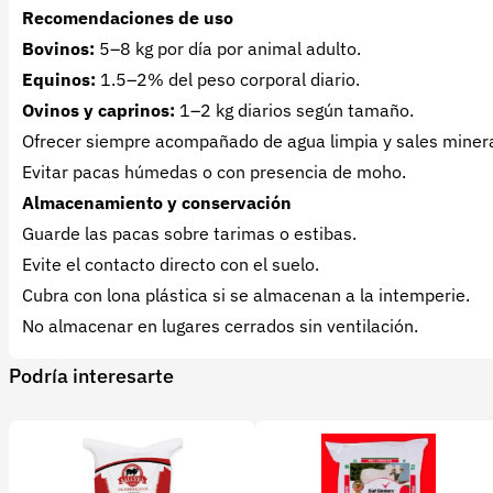
Recomendaciones de uso
Bovinos:
5–8 kg por día por animal adulto.
Equinos:
1.5–2% del peso corporal diario.
Ovinos y caprinos:
1–2 kg diarios según tamaño.
Ofrecer siempre acompañado de agua limpia y sales minera
Evitar pacas húmedas o con presencia de moho.
Almacenamiento y conservación
Guarde las pacas sobre tarimas o estibas.
Evite el contacto directo con el suelo.
Cubra con lona plástica si se almacenan a la intemperie.
No almacenar en lugares cerrados sin ventilación.
Podría interesarte