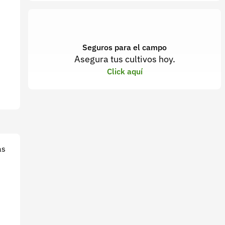
Seguros para el campo
Asegura tus cultivos hoy.
Click aquí
as