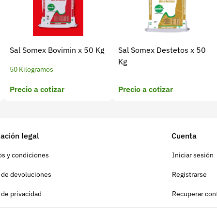
Sal Somex Bovimin x 50 Kg
Sal Somex Destetos x 50
Kg
50 Kilogramos
Precio a cotizar
Precio a cotizar
ación legal
Cuenta
s y condiciones
Iniciar sesión
a de devoluciones
Registrarse
a de privacidad
Recuperar con