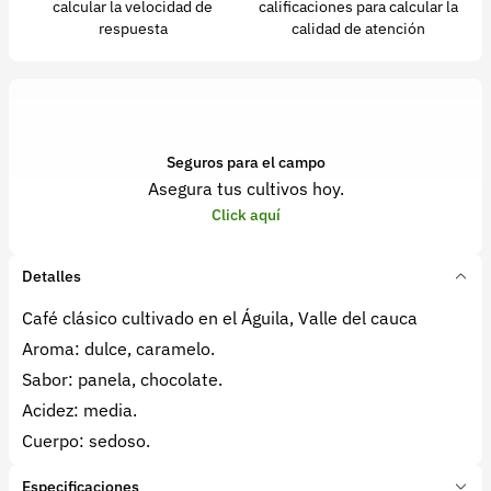
calcular la velocidad de
calificaciones para calcular la
respuesta
calidad de atención
Seguros para el campo
Asegura tus cultivos hoy.
Click aquí
Detalles
Café clásico cultivado en el Águila, Valle del cauca
Aroma: dulce, caramelo.
Sabor: panela, chocolate.
Acidez: media.
Cuerpo: sedoso.
Especificaciones