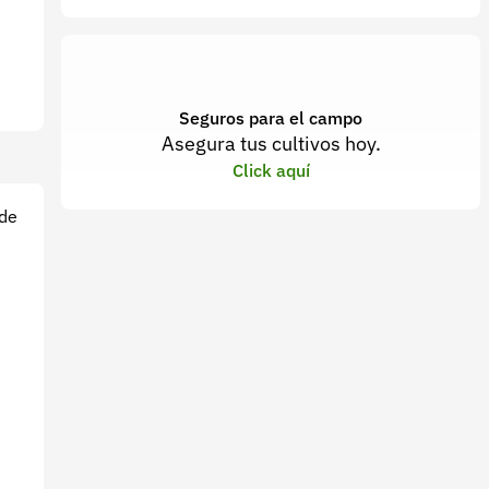
Seguros para el campo
Asegura tus cultivos hoy.
Click aquí
 de