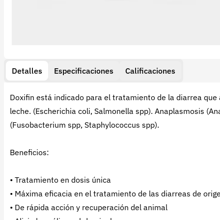
Detalles
Especificaciones
Calificaciones
Doxifin está indicado para el tratamiento de la diarrea que
leche. (Escherichia coli, Salmonella spp). Anaplasmosis (A
(Fusobacterium spp, Staphylococcus spp).
Beneficios:
• Tratamiento en dosis única
• Máxima eficacia en el tratamiento de las diarreas de orig
• De rápida acción y recuperación del animal