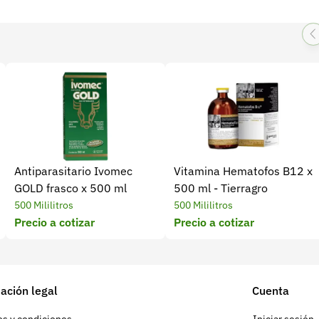
Antiparasitario Ivomec
Vitamina Hematofos B12 x
GOLD frasco x 500 ml
500 ml - Tierragro
500 Mililitros
500 Mililitros
Precio a cotizar
Precio a cotizar
ación legal
Cuenta