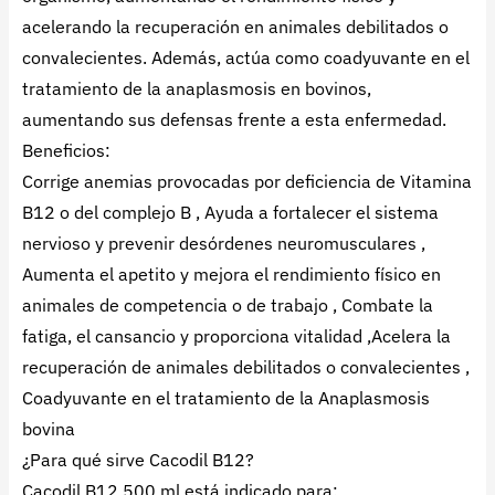
acelerando la recuperación en animales debilitados o
convalecientes. Además, actúa como coadyuvante en el
tratamiento de la anaplasmosis en bovinos,
aumentando sus defensas frente a esta enfermedad.
Beneficios:
Corrige anemias provocadas por deficiencia de Vitamina
B12 o del complejo B , Ayuda a fortalecer el sistema
nervioso y prevenir desórdenes neuromusculares ,
Aumenta el apetito y mejora el rendimiento físico en
animales de competencia o de trabajo , Combate la
fatiga, el cansancio y proporciona vitalidad ,Acelera la
recuperación de animales debilitados o convalecientes ,
Coadyuvante en el tratamiento de la Anaplasmosis
bovina
¿Para qué sirve Cacodil B12?
Cacodil B12 500 ml está indicado para: