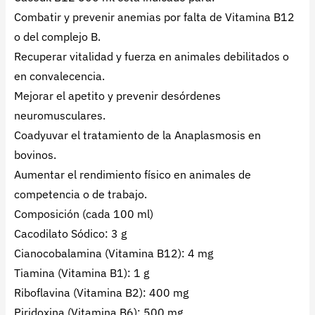
Combatir y prevenir anemias por falta de Vitamina B12
o del complejo B.
Recuperar vitalidad y fuerza en animales debilitados o
en convalecencia.
Mejorar el apetito y prevenir desórdenes
neuromusculares.
Coadyuvar el tratamiento de la Anaplasmosis en
bovinos.
Aumentar el rendimiento físico en animales de
competencia o de trabajo.
Composición (cada 100 ml)
Cacodilato Sódico: 3 g
Cianocobalamina (Vitamina B12): 4 mg
Tiamina (Vitamina B1): 1 g
Riboflavina (Vitamina B2): 400 mg
Piridoxina (Vitamina B6): 500 mg