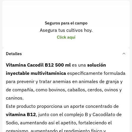
Seguros para el campo
Asegura tus cultivos hoy.
Click aquí
Detalles
Vitamina Cacodil B12 500 ml
es una
solución
inyectable multivitamínica
específicamente formulada
para prevenir y tratar anemias en animales de granja y
de compañía, como bovinos, caballos, cerdos, ovinos y
caninos.
Este producto proporciona un aporte concentrado de
vitamina B12
, junto con el complejo B y Cacodilato de
Sodio, aumentando así el apetito, fortaleciendo el
organismo, aumentando el rendimiento físico y