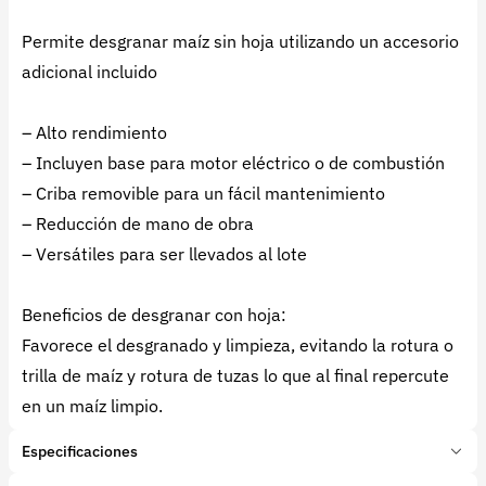
Permite desgranar maíz sin hoja utilizando un accesorio
adicional incluido
– Alto rendimiento
– Incluyen base para motor eléctrico o de combustión
– Criba removible para un fácil mantenimiento
– Reducción de mano de obra
– Versátiles para ser llevados al lote
Beneficios de desgranar con hoja:
Favorece el desgranado y limpieza, evitando la rotura o
trilla de maíz y rotura de tuzas lo que al final repercute
en un maíz limpio.
Especificaciones