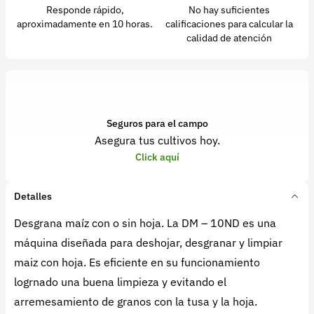
Responde rápido,
No hay suficientes
aproximadamente en 10 horas.
calificaciones para calcular la
calidad de atención
Seguros para el campo
Asegura tus cultivos hoy.
Click aquí
Detalles
Desgrana maíz con o sin hoja. La DM – 10ND es una
máquina diseñada para deshojar, desgranar y limpiar
maiz con hoja. Es eficiente en su funcionamiento
logrnado una buena limpieza y evitando el
arremesamiento de granos con la tusa y la hoja.