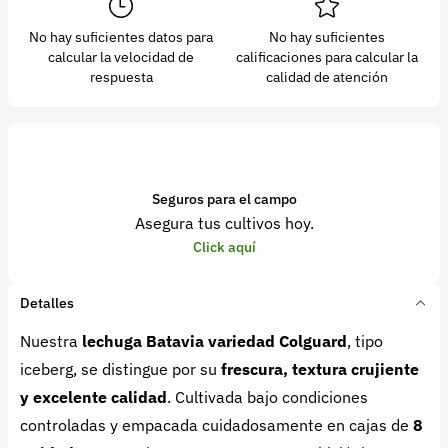
No hay suficientes datos para
No hay suficientes
calcular la velocidad de
calificaciones para calcular la
respuesta
calidad de atención
Seguros para el campo
Asegura tus cultivos hoy.
Click aquí
Detalles
Nuestra
lechuga Batavia variedad Colguard
, tipo
iceberg, se distingue por su
frescura, textura crujiente
y excelente calidad
. Cultivada bajo condiciones
controladas y empacada cuidadosamente en cajas de
8