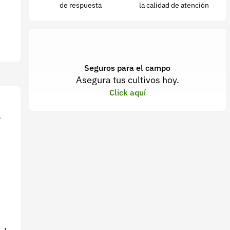
de respuesta
la calidad de atención
Seguros para el campo
Asegura tus cultivos hoy.
Click aquí
a