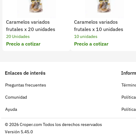
Caramelos variados
Caramelos variados
frutales x 20 unidades
frutales x 10 unidades
20 Unidades
10 unidades
Precio a cotizar
Precio a cotizar
Enlaces de interés
Inform
Preguntas frecuentes
Término
Comunidad
Polític
Ayuda
Polític
© 2026 Croper.com Todos los derechos reservados
Versión 5.45.0