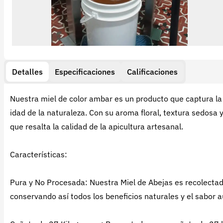
Detalles
Especificaciones
Calificaciones
Nuestra miel de color ambar es un producto que captura la 
idad de la naturaleza. Con su aroma floral, textura sedosa y
que resalta la calidad de la apicultura artesanal.
Características:
Pura y No Procesada: Nuestra Miel de Abejas es recolectad
conservando así todos los beneficios naturales y el sabor a