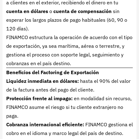
a clientes en el exterior, recibiendo el dinero en tu
cuenta en dólares
o
cuenta de compensación
sin
esperar los largos plazos de pago habituales (60, 90 o
120 días).
FINAMCO estructura la operación de acuerdo con el tipo
de exportación, ya sea marítima, aérea o terrestre, y
gestiona el proceso con soporte legal, seguimiento y
cobranzas en el país destino.
Beneficios del Factoring de Exportación
Liquidez inmediata en dólares:
hasta el 90% del valor
de la factura antes del pago del cliente.
Protección frente al impago:
en modalidad sin recurso,
FINAMCO asume el riesgo si tu cliente extranjero no
paga.
Cobranza internacional eficiente:
FINAMCO gestiona el
cobro en el idioma y marco legal del país de destino.