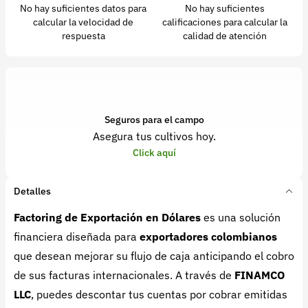
No hay suficientes datos para
No hay suficientes
calcular la velocidad de
calificaciones para calcular la
respuesta
calidad de atención
Seguros para el campo
Asegura tus cultivos hoy.
Click aquí
Detalles
Factoring de Exportación en Dólares
es una solución
financiera diseñada para
exportadores colombianos
que desean mejorar su flujo de caja anticipando el cobro
de sus facturas internacionales. A través de
FINAMCO
LLC
, puedes descontar tus cuentas por cobrar emitidas