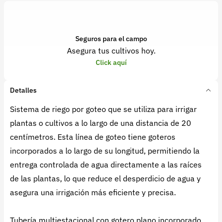
Seguros para el campo
Asegura tus cultivos hoy.
Click aquí
Detalles
Sistema de riego por goteo que se utiliza para irrigar
plantas o cultivos a lo largo de una distancia de 20
centímetros. Esta línea de goteo tiene goteros
incorporados a lo largo de su longitud, permitiendo la
entrega controlada de agua directamente a las raíces
de las plantas, lo que reduce el desperdicio de agua y
asegura una irrigación más eficiente y precisa.
Tubería multiestacional con gotero plano incorporado.