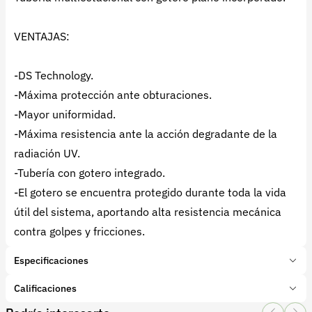
VENTAJAS:
-DS Technology.
-Máxima protección ante obturaciones.
-Mayor uniformidad.
-Máxima resistencia ante la acción degradante de la
radiación UV.
-Tubería con gotero integrado.
-El gotero se encuentra protegido durante toda la vida
útil del sistema, aportando alta resistencia mecánica
contra golpes y fricciones.
Especificaciones
Marca:
Azud PRO
Calificaciones
Presentación:
550 Metros