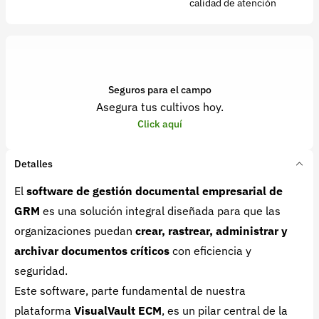
calidad de atención
Seguros para el campo
Asegura tus cultivos hoy.
Click aquí
Detalles
El
software de gestión documental empresarial de
GRM
es una solución integral diseñada para que las
organizaciones puedan
crear, rastrear, administrar y
archivar documentos críticos
con eficiencia y
seguridad.
Este software, parte fundamental de nuestra
plataforma
VisualVault ECM
, es un pilar central de la