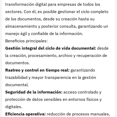
transformación digital para empresas de todos los
sectores. Con él, es posible gestionar el ciclo completo
de los documentos, desde su creación hasta su
almacenamiento y posterior consulta, garantizando un
manejo ágil y confiable de la información.
Beneficios principales:
Gestión integral del ciclo de vida documental:
desde
la creación, procesamiento, archivo y recuperación de
documentos.
Rastreo y control en tiempo real:
garantizando
trazabilidad y mayor transparencia en la gestión
documental.
Seguridad de la información:
acceso controlado y
protección de datos sensibles en entornos físicos y
digitales.
Eficiencia operativa:
reducción de procesos manuales,