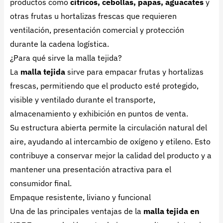
productos como
cítricos, cebollas, papas, aguacates
y
otras frutas u hortalizas frescas que requieren
ventilación, presentación comercial y protección
durante la cadena logística.
¿Para qué sirve la malla tejida?
La
malla tejida
sirve para empacar frutas y hortalizas
frescas, permitiendo que el producto esté protegido,
visible y ventilado durante el transporte,
almacenamiento y exhibición en puntos de venta.
Su estructura abierta permite la circulación natural del
aire, ayudando al intercambio de oxígeno y etileno. Esto
contribuye a conservar mejor la calidad del producto y a
mantener una presentación atractiva para el
consumidor final.
Empaque resistente, liviano y funcional
Una de las principales ventajas de la
malla tejida en