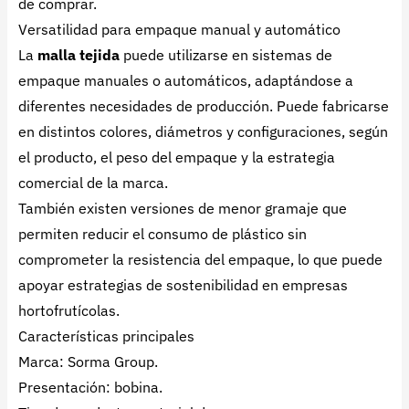
de comprar.
Versatilidad para empaque manual y automático
La
malla tejida
puede utilizarse en sistemas de
empaque manuales o automáticos, adaptándose a
diferentes necesidades de producción. Puede fabricarse
en distintos colores, diámetros y configuraciones, según
el producto, el peso del empaque y la estrategia
comercial de la marca.
También existen versiones de menor gramaje que
permiten reducir el consumo de plástico sin
comprometer la resistencia del empaque, lo que puede
apoyar estrategias de sostenibilidad en empresas
hortofrutícolas.
Características principales
Marca: Sorma Group.
Presentación: bobina.