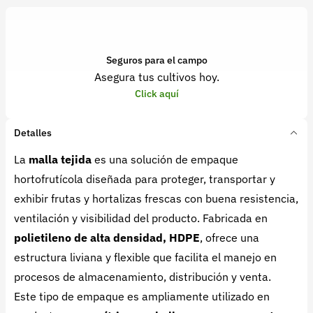
Seguros para el campo
Asegura tus cultivos hoy.
Click aquí
Detalles
La
malla tejida
es una solución de empaque
hortofrutícola diseñada para proteger, transportar y
exhibir frutas y hortalizas frescas con buena resistencia,
ventilación y visibilidad del producto. Fabricada en
polietileno de alta densidad, HDPE
, ofrece una
estructura liviana y flexible que facilita el manejo en
procesos de almacenamiento, distribución y venta.
Este tipo de empaque es ampliamente utilizado en