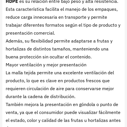
HDPE
es su relación entre bajo peso y alta resistencia.
Esta característica facilita el manejo de los empaques,
reduce carga innecesaria en transporte y permite
trabajar diferentes formatos según el tipo de producto y
presentación comercial.
Además, su flexibilidad permite adaptarse a frutas y
hortalizas de distintos tamaños, manteniendo una
buena protección sin ocultar el contenido.
Mayor ventilación y mejor presentación
La malla tejida permite una excelente ventilación del
producto, lo que es clave en productos frescos que
requieren circulación de aire para conservarse mejor
durante la cadena de distribución.
También mejora la presentación en góndola o punto de
venta, ya que el consumidor puede visualizar fácilmente
el estado, color y calidad de las frutas u hortalizas antes