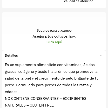
calidad de atención
Seguros para el campo
Asegura tus cultivos hoy.
Click aquí
Detalles
Es un suplemento alimenticio con vitaminas, ácidos
grasos, colágeno y ácido hialurónico que promueve la
salud de la piel y el crecimiento de pelo brillante de tu
perro. Formulado para perros de todas las razas y
edades..
NO CONTIENE CONSERVANTES – EXCIPIENTES
NATURALES – GLUTEN FREE