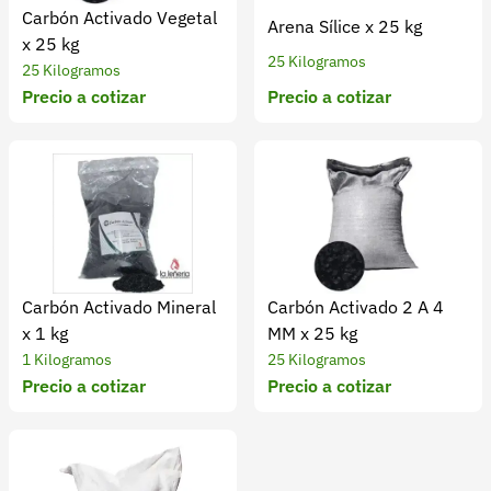
Carbón Activado Vegetal
Arena Sílice x 25 kg
x 25 kg
25 Kilogramos
25 Kilogramos
Precio a cotizar
Precio a cotizar
Carbón Activado Mineral
Carbón Activado 2 A 4
x 1 kg
MM x 25 kg
1 Kilogramos
25 Kilogramos
Precio a cotizar
Precio a cotizar