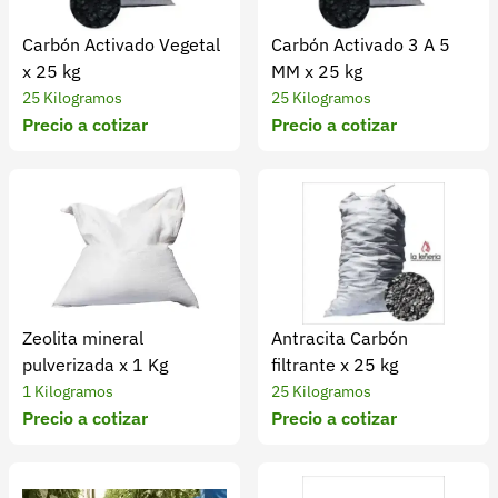
Carbón Activado Vegetal
Carbón Activado 3 A 5
x 25 kg
MM x 25 kg
25 Kilogramos
25 Kilogramos
Precio a cotizar
Precio a cotizar
Zeolita mineral
Antracita Carbón
pulverizada x 1 Kg
filtrante x 25 kg
1 Kilogramos
25 Kilogramos
Precio a cotizar
Precio a cotizar