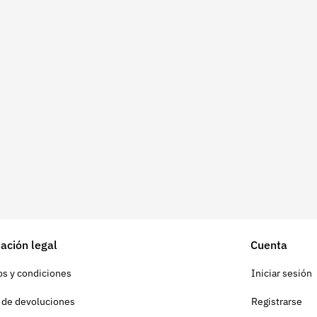
ación legal
Cuenta
s y condiciones
Iniciar sesión
a de devoluciones
Registrarse