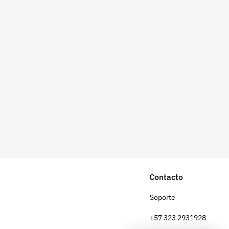
Contacto
Soporte
+57 323 2931928