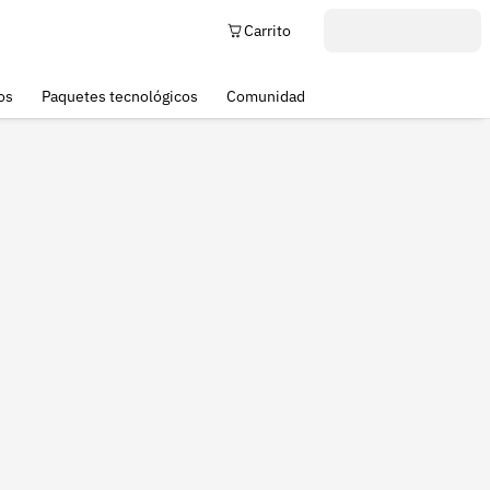
Carrito
os
Paquetes tecnológicos
Comunidad