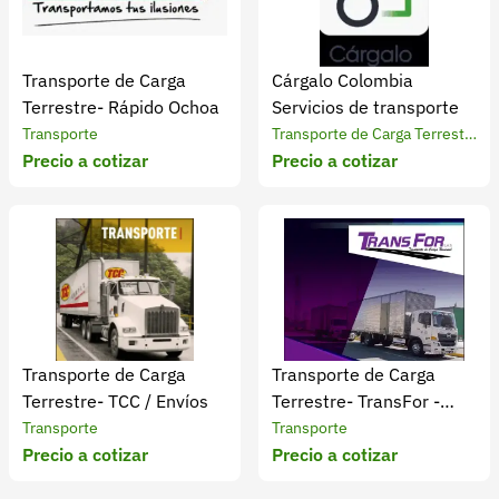
Transporte de Carga
Cárgalo Colombia
Terrestre- Rápido Ochoa
Servicios de transporte
Transporte
Transporte de Carga Terrestr
Precio a cotizar
Precio a cotizar
e
Transporte de Carga
Transporte de Carga
Terrestre- TCC / Envíos
Terrestre- TransFor -
envíos
Transporte
Transporte
Precio a cotizar
Precio a cotizar