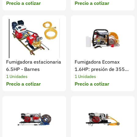
Precio a cotizar
Precio a cotizar
Fumigadora estacionaria
Fumigadora Ecomax
6.5HP - Barnes
1.6HP: presión de 355
PSI eficiente
1 Unidades
1 Unidades
Precio a cotizar
Precio a cotizar