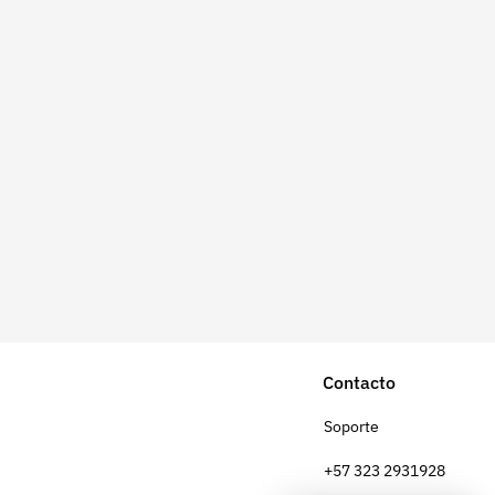
Contacto
Soporte
+57 323 2931928