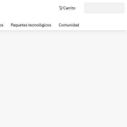
Carrito
os
Paquetes tecnológicos
Comunidad