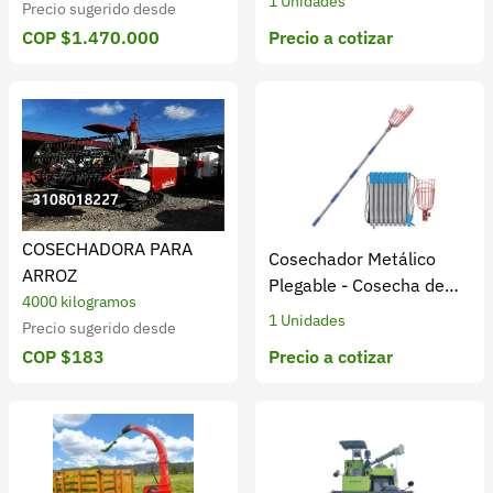
1 Unidades
Precio sugerido desde
Precio a cotizar
COP $1.470.000
COSECHADORA PARA
Cosechador Metálico
ARROZ
Plegable - Cosecha de
4000 kilogramos
Frutas y Verduras
1 Unidades
Precio sugerido desde
Precio a cotizar
COP $183