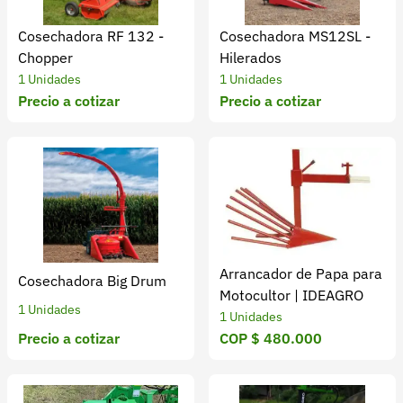
Cosechadora RF 132 -
Cosechadora MS12SL -
Chopper
Hilerados
1 Unidades
1 Unidades
Precio a cotizar
Precio a cotizar
Arrancador de Papa para
Cosechadora Big Drum
Motocultor | IDEAGRO
1 Unidades
1 Unidades
Precio a cotizar
COP $ 480.000