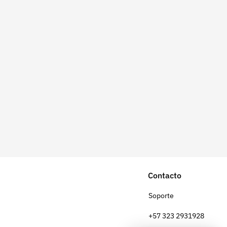
Contacto
Soporte
+57 323 2931928