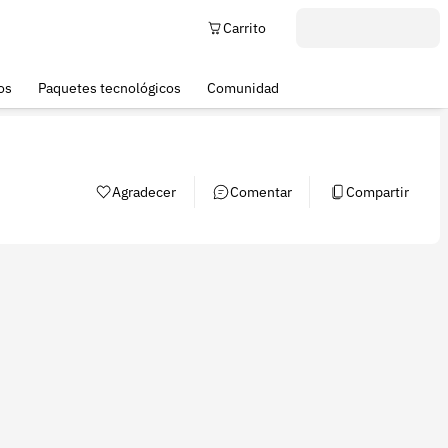
Carrito
os
Paquetes tecnológicos
Comunidad
Agradecer
Comentar
Compartir