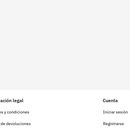
ación legal
Cuenta
s y condiciones
Iniciar sesión
a de devoluciones
Registrarse