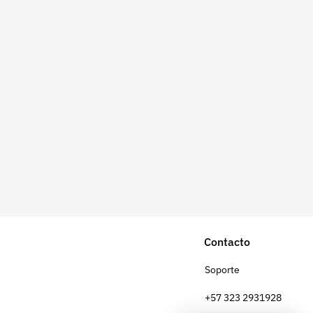
Contacto
Soporte
+57 323 2931928