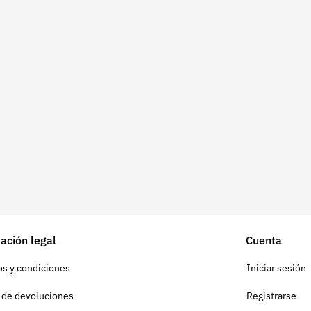
ación legal
Cuenta
s y condiciones
Iniciar sesión
a de devoluciones
Registrarse