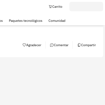
Carrito
os
Paquetes tecnológicos
Comunidad
Agradecer
Comentar
Compartir