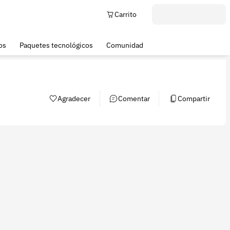
Carrito
os
Paquetes tecnológicos
Comunidad
Agradecer
Comentar
Compartir