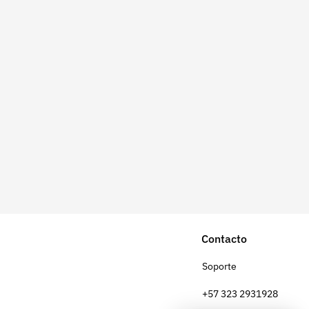
Contacto
Soporte
+57 323 2931928