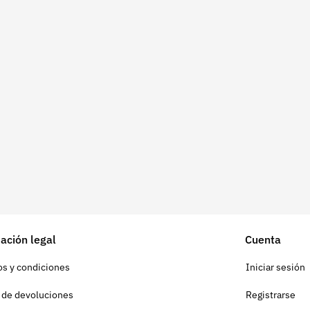
ación legal
Cuenta
s y condiciones
Iniciar sesión
a de devoluciones
Registrarse