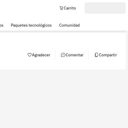
Carrito
os
Paquetes tecnológicos
Comunidad
Agradecer
Comentar
Compartir