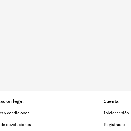
ación legal
Cuenta
s y condiciones
Iniciar sesión
a de devoluciones
Registrarse