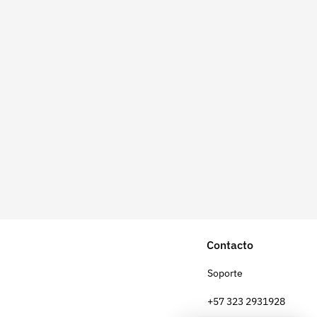
Contacto
Soporte
+57 323 2931928