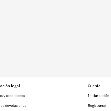
ación legal
Cuenta
s y condiciones
Iniciar sesión
a de devoluciones
Registrarse