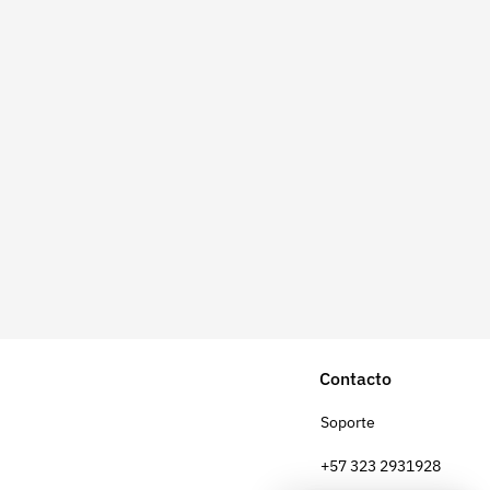
Contacto
Soporte
+57 323 2931928