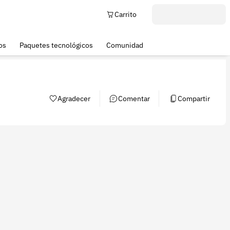
Carrito
os
Paquetes tecnológicos
Comunidad
Agradecer
Comentar
Compartir