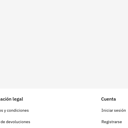
ación legal
Cuenta
s y condiciones
Iniciar sesión
a de devoluciones
Registrarse