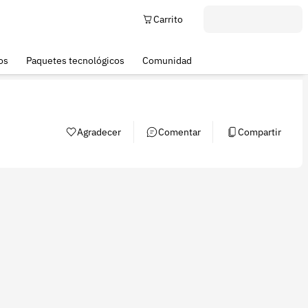
Carrito
os
Paquetes tecnológicos
Comunidad
Agradecer
Comentar
Compartir