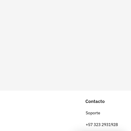
Contacto
Soporte
+57 323 2931928