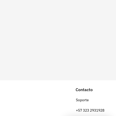
Contacto
Soporte
+57 323 2931928