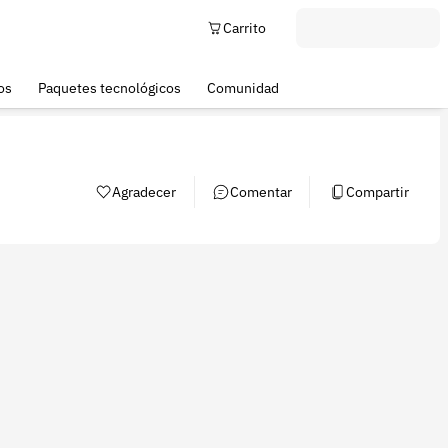
Carrito
os
Paquetes tecnológicos
Comunidad
Agradecer
Comentar
Compartir