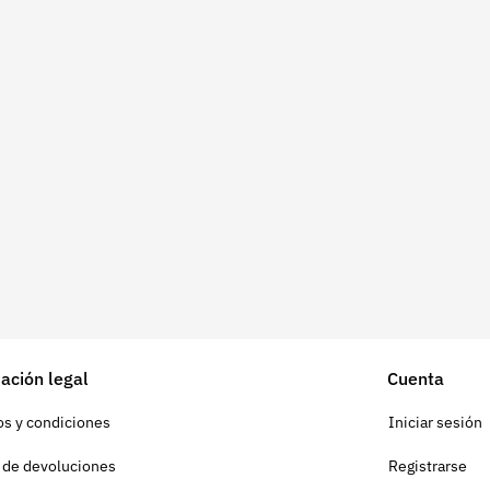
ación legal
Cuenta
s y condiciones
Iniciar sesión
a de devoluciones
Registrarse