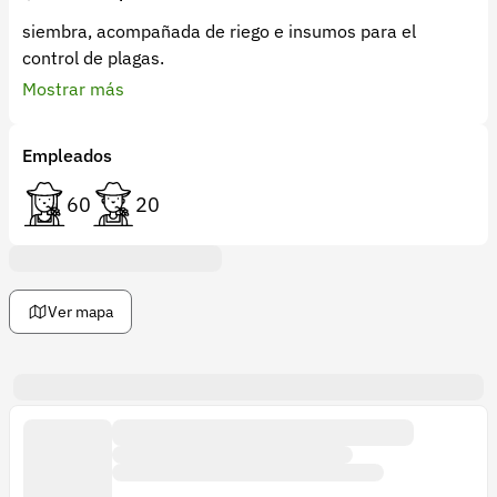
siembra, acompañada de riego e insumos para el
control de plagas.
Mostrar más
Empleados
60
20
Ver mapa