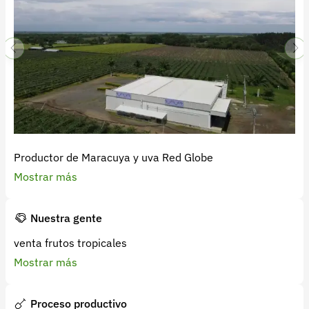
Productor de Maracuya y uva Red Globe
Mostrar más
Nuestra gente
venta frutos tropicales
Mostrar más
Proceso productivo