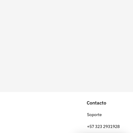
Contacto
Soporte
+57 323 2931928