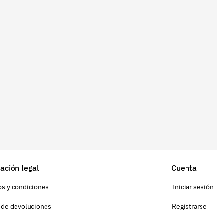
ación legal
Cuenta
s y condiciones
Iniciar sesión
a de devoluciones
Registrarse