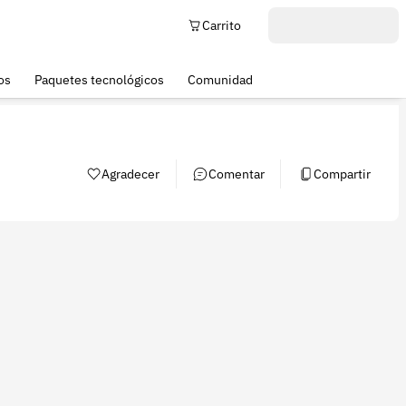
Carrito
os
Paquetes tecnológicos
Comunidad
Agradecer
Comentar
Compartir