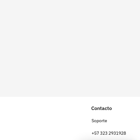
Contacto
Soporte
+57 323 2931928