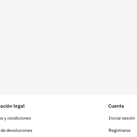
ación legal
Cuenta
s y condiciones
Iniciar sesión
a de devoluciones
Registrarse