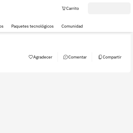
Carrito
os
Paquetes tecnológicos
Comunidad
Agradecer
Comentar
Compartir