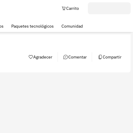
Carrito
os
Paquetes tecnológicos
Comunidad
Agradecer
Comentar
Compartir