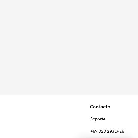
Contacto
Soporte
+57 323 2931928