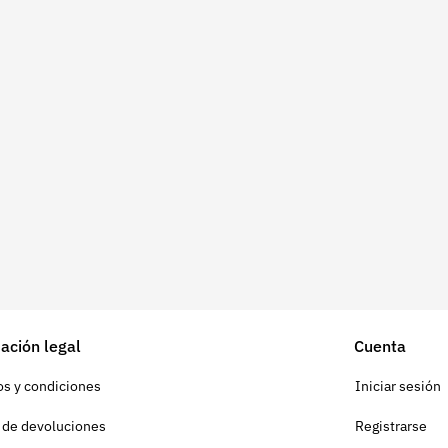
ación legal
Cuenta
s y condiciones
Iniciar sesión
a de devoluciones
Registrarse