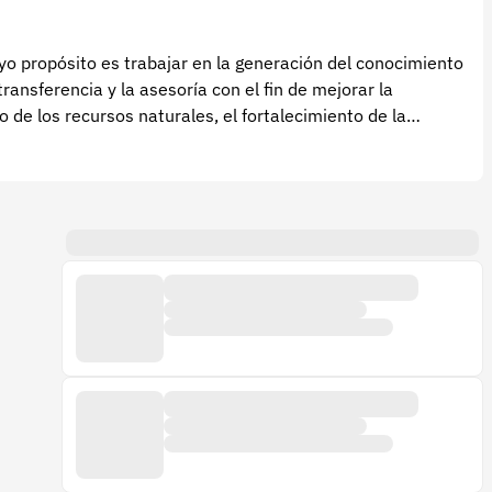
uyo propósito es trabajar en la generación del conocimiento
transferencia y la asesoría con el fin de mejorar la
so de los recursos naturales, el fortalecimiento de la