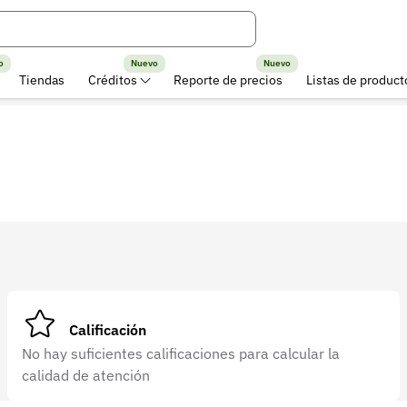
o
Nuevo
Nuevo
Tiendas
Créditos
Reporte de precios
Listas de product
Calificación
No hay suficientes calificaciones para calcular la
calidad de atención