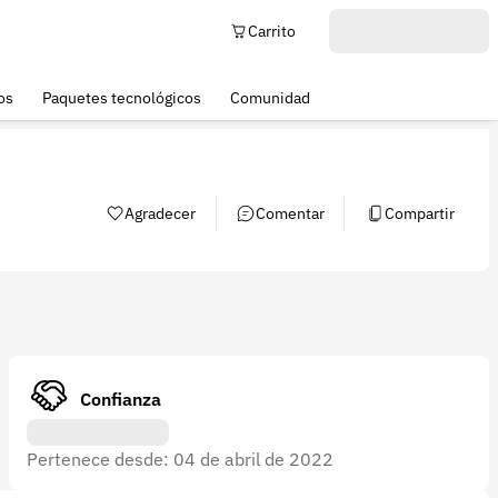
Carrito
os
Paquetes tecnológicos
Comunidad
Agradecer
Comentar
Compartir
Confianza
Pertenece desde: 04 de abril de 2022