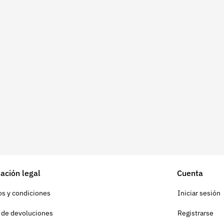
ación legal
Cuenta
s y condiciones
Iniciar sesión
a de devoluciones
Registrarse