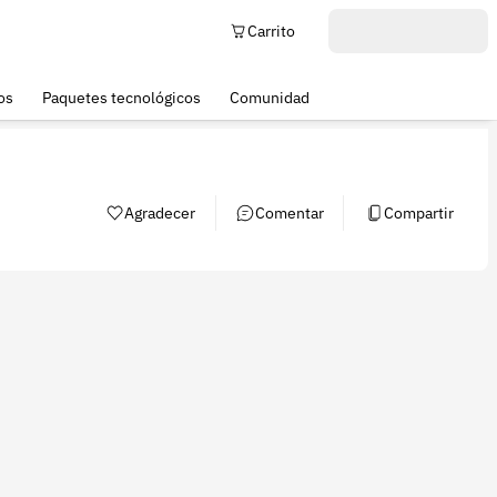
Carrito
os
Paquetes tecnológicos
Comunidad
Agradecer
Comentar
Compartir