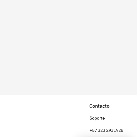
Contacto
Soporte
+57 323 2931928