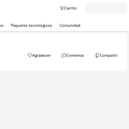
Carrito
os
Paquetes tecnológicos
Comunidad
Agradecer
Comentar
Compartir