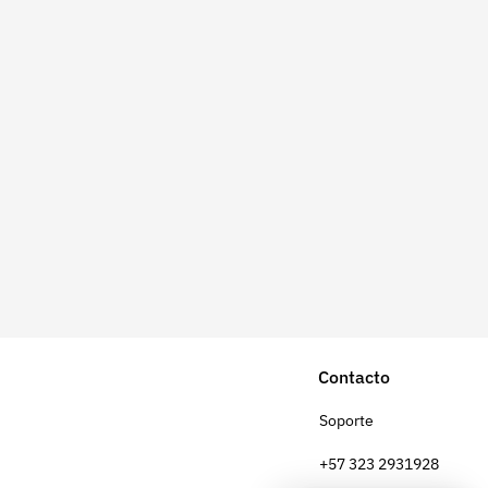
Contacto
Soporte
+57 323 2931928