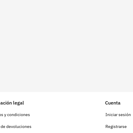
ación legal
Cuenta
s y condiciones
Iniciar sesión
a de devoluciones
Registrarse