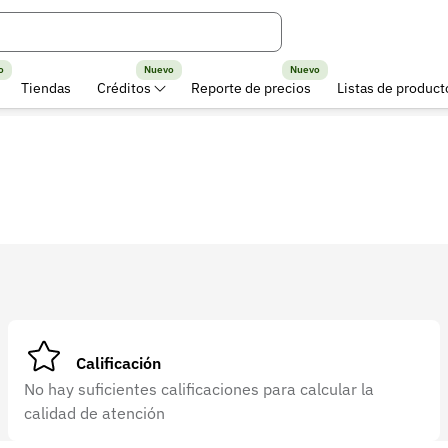
o
Nuevo
Nuevo
Tiendas
Créditos
Reporte de precios
Listas de product
Calificación
No hay suficientes calificaciones para calcular la
calidad de atención