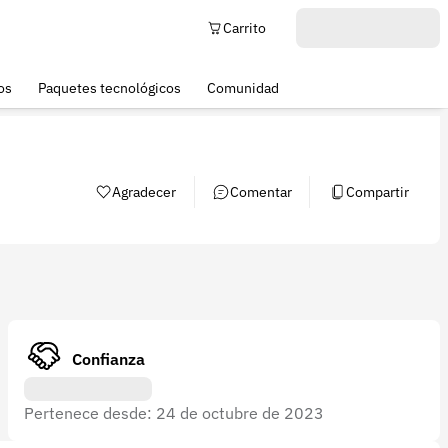
Carrito
os
Paquetes tecnológicos
Comunidad
Agradecer
Comentar
Compartir
Confianza
Pertenece desde: 24 de octubre de 2023