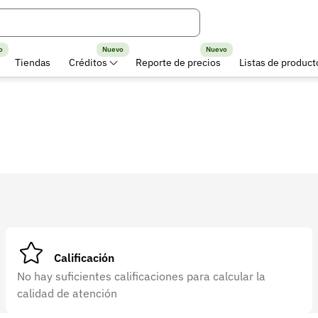
o
Nuevo
Nuevo
Tiendas
Créditos
Reporte de precios
Listas de product
Calificación
No hay suficientes calificaciones para calcular la
calidad de atención