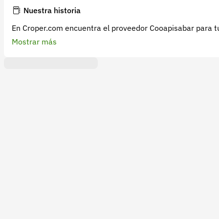
Nuestra historia
En Croper.com encuentra el proveedor Cooapisabar para tu
Mostrar más