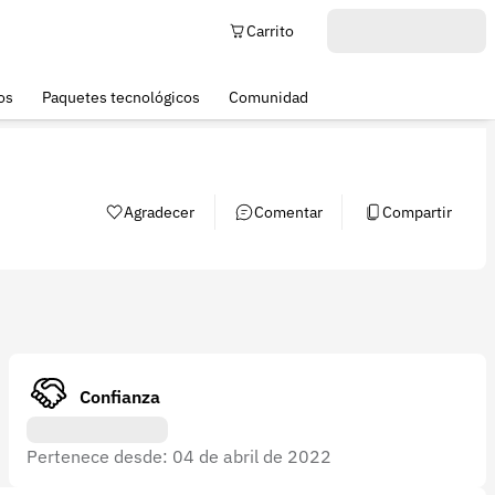
Carrito
os
Paquetes tecnológicos
Comunidad
Agradecer
Comentar
Compartir
Confianza
Pertenece desde: 04 de abril de 2022