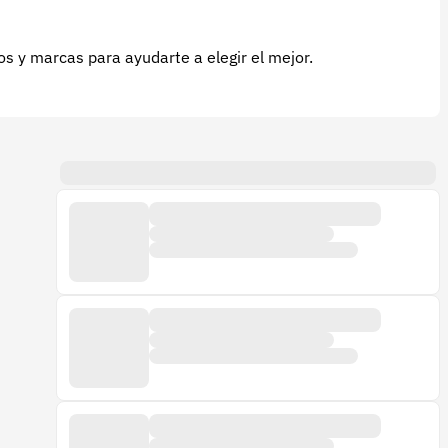
 y marcas para ayudarte a elegir el mejor.