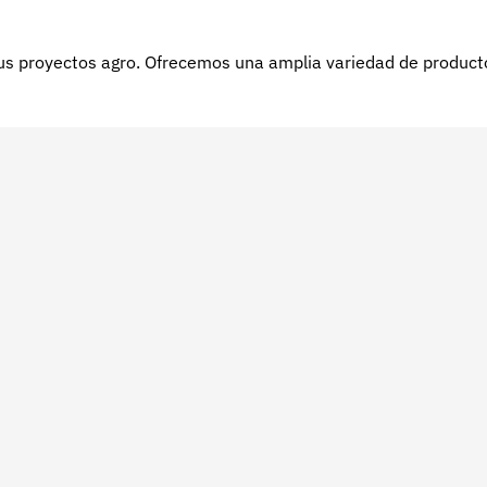
s proyectos agro. Ofrecemos una amplia variedad de productos