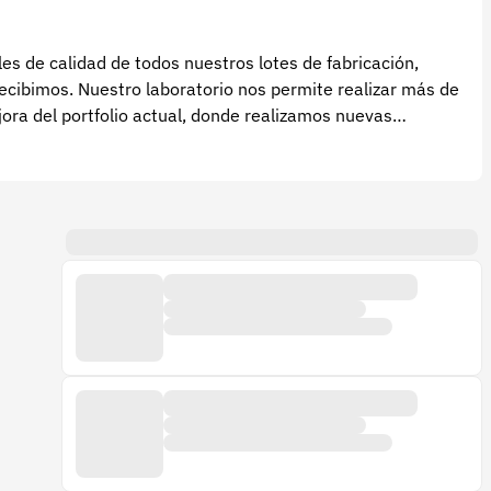
s de calidad de todos nuestros lotes de fabricación,
cibimos. Nuestro laboratorio nos permite realizar más de
ora del portfolio actual, donde realizamos nuevas