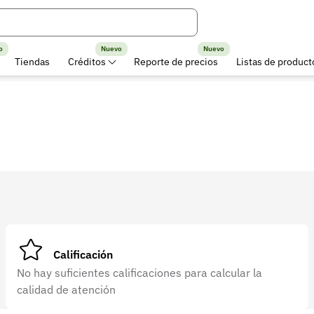
o
Nuevo
Nuevo
Tiendas
Créditos
Reporte de precios
Listas de product
Calificación
No hay suficientes calificaciones para calcular la
calidad de atención