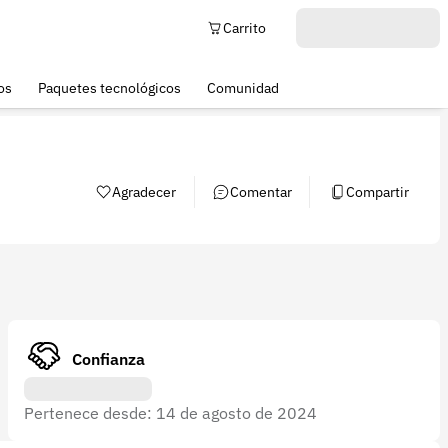
Carrito
os
Paquetes tecnológicos
Comunidad
Agradecer
Comentar
Compartir
Confianza
Pertenece desde: 14 de agosto de 2024