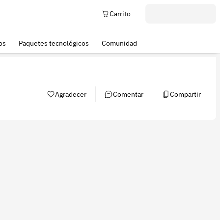
Carrito
os
Paquetes tecnológicos
Comunidad
Agradecer
Comentar
Compartir