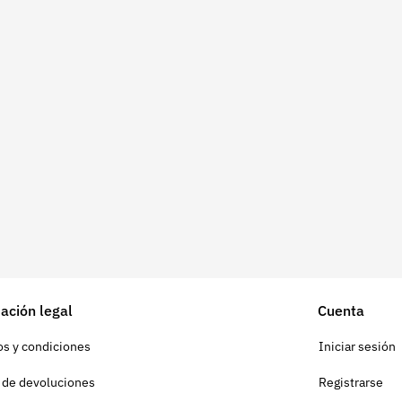
ación legal
Cuenta
s y condiciones
Iniciar sesión
a de devoluciones
Registrarse