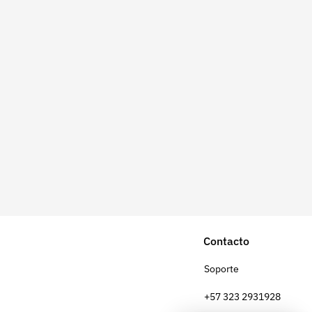
Contacto
Soporte
+57 323 2931928