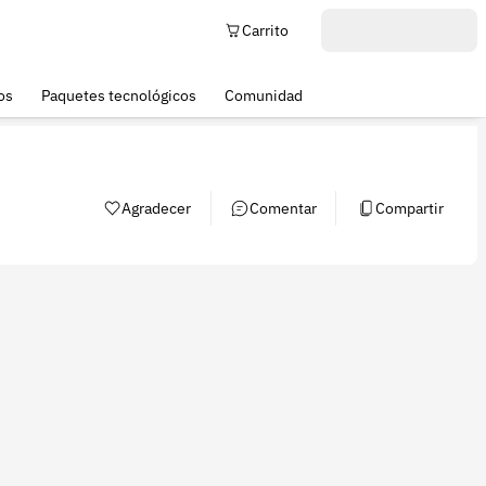
Carrito
os
Paquetes tecnológicos
Comunidad
Agradecer
Comentar
Compartir