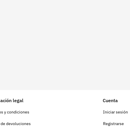
ación legal
Cuenta
s y condiciones
Iniciar sesión
a de devoluciones
Registrarse