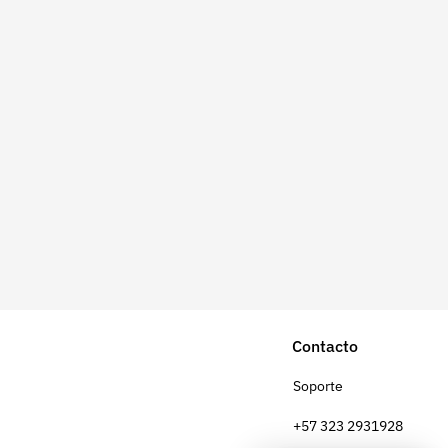
Contacto
Soporte
+57 323 2931928