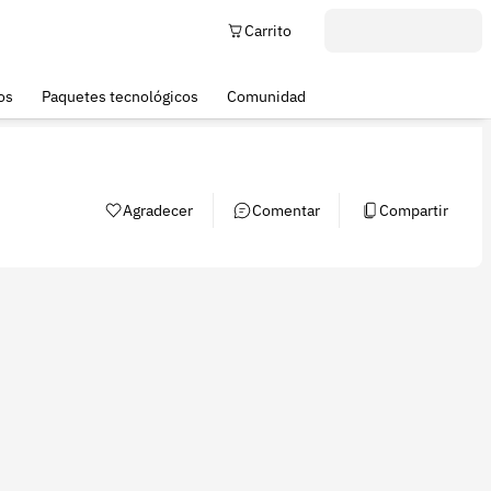
Carrito
os
Paquetes tecnológicos
Comunidad
Agradecer
Comentar
Compartir