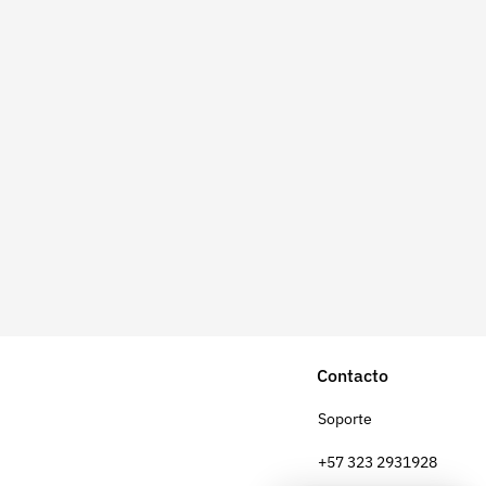
Contacto
Soporte
+57 323 2931928