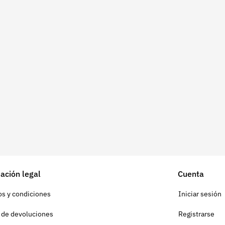
ación legal
Cuenta
s y condiciones
Iniciar sesión
a de devoluciones
Registrarse