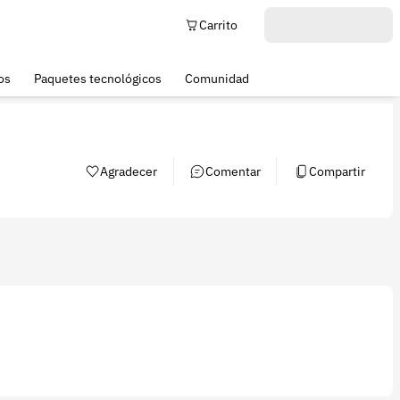
Carrito
os
Paquetes tecnológicos
Comunidad
Agradecer
Comentar
Compartir