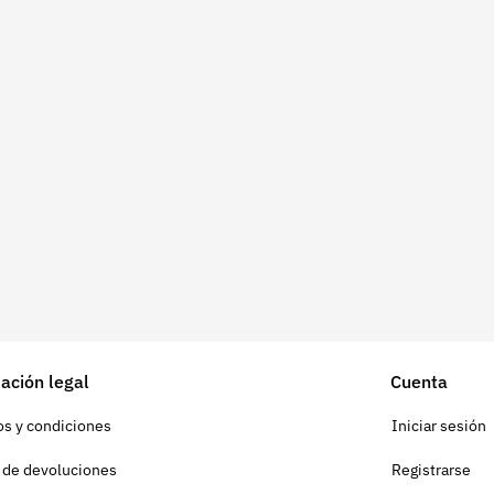
ación legal
Cuenta
s y condiciones
Iniciar sesión
a de devoluciones
Registrarse