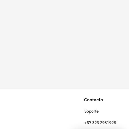
Contacto
Soporte
+57 323 2931928