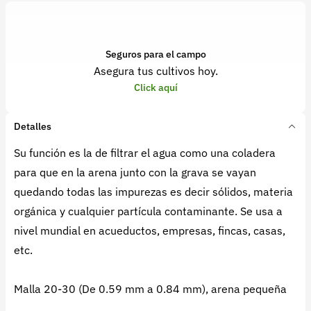
Seguros para el campo
Asegura tus cultivos hoy.
Click aquí
Detalles
Su función es la de filtrar el agua como una coladera
para que en la arena junto con la grava se vayan
quedando todas las impurezas es decir sólidos, materia
orgánica y cualquier partícula contaminante. Se usa a
nivel mundial en acueductos, empresas, fincas, casas,
etc.
Malla 20-30 (De 0.59 mm a 0.84 mm), arena pequeña