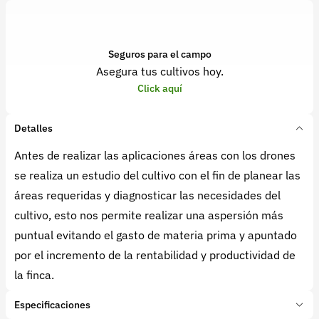
Seguros para el campo
Asegura tus cultivos hoy.
Click aquí
Detalles
Antes de realizar las aplicaciones áreas con los drones
se realiza un estudio del cultivo con el fin de planear las
áreas requeridas y diagnosticar las necesidades del
cultivo, esto nos permite realizar una aspersión más
puntual evitando el gasto de materia prima y apuntado
por el incremento de la rentabilidad y productividad de
la finca.
Especificaciones