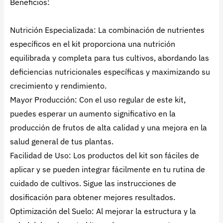
Beneficios:
Nutrición Especializada: La combinación de nutrientes
específicos en el kit proporciona una nutrición
equilibrada y completa para tus cultivos, abordando las
deficiencias nutricionales específicas y maximizando su
crecimiento y rendimiento.
Mayor Producción: Con el uso regular de este kit,
puedes esperar un aumento significativo en la
producción de frutos de alta calidad y una mejora en la
salud general de tus plantas.
Facilidad de Uso: Los productos del kit son fáciles de
aplicar y se pueden integrar fácilmente en tu rutina de
cuidado de cultivos. Sigue las instrucciones de
dosificación para obtener mejores resultados.
Optimización del Suelo: Al mejorar la estructura y la