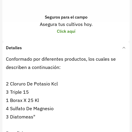
Seguros para el campo
Asegura tus cultivos hoy.
Click aquí
Detalles
Conformado por diferentes productos, los cuales se
describen a continuación:
2 Cloruro De Potasio Kcl
3 Triple 15
1 Borax X 25 Kl
4 Sulfato De Magnesio
3 Diatomeas"