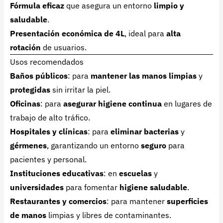
Fórmula eficaz
que asegura un entorno
limpio y
saludable
.
Presentación económica de 4L
, ideal para
alta
rotación
de usuarios.
Usos recomendados
Baños públicos
: para
mantener las manos limpias
y
protegidas
sin irritar la piel.
Oficinas
: para
asegurar higiene continua
en lugares de
trabajo de alto tráfico.
Hospitales y clínicas
: para
eliminar bacterias
y
gérmenes
, garantizando un entorno
seguro
para
pacientes y personal.
Instituciones educativas
: en
escuelas
y
universidades
para fomentar
higiene saludable
.
Restaurantes y comercios
: para mantener
superficies
de manos
limpias y libres de contaminantes.