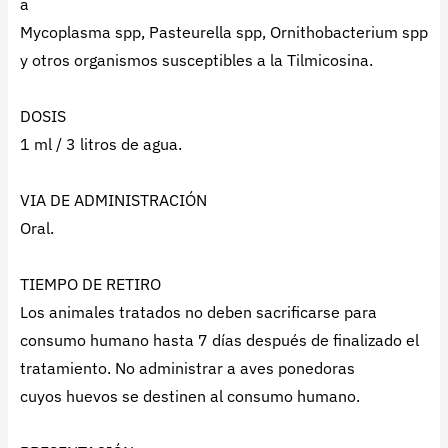
a
Mycoplasma spp, Pasteurella spp, Ornithobacterium spp
y otros organismos susceptibles a la Tilmicosina.
DOSIS
1 ml / 3 litros de agua.
VIA DE ADMINISTRACIÓN
Oral.
TIEMPO DE RETIRO
Los animales tratados no deben sacrificarse para
consumo humano hasta 7 días después de finalizado el
tratamiento. No administrar a aves ponedoras
cuyos huevos se destinen al consumo humano.